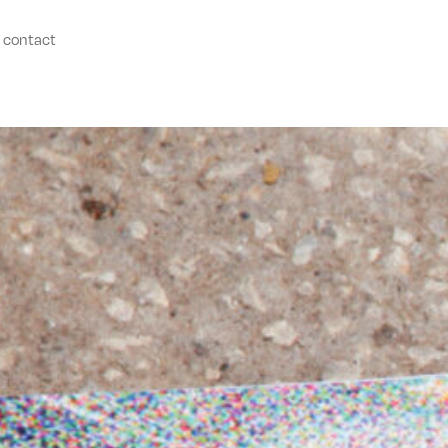
contact