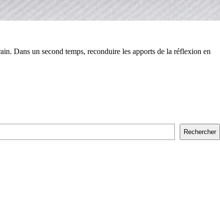
rain. Dans un second temps, reconduire les apports de la réflexion en
Rechercher