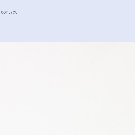
contact